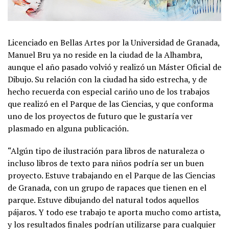
Licenciado en Bellas Artes por la Universidad de Granada,
Manuel Bru ya no reside en la ciudad de la Alhambra,
aunque el año pasado volvió y realizó un Máster Oficial de
Dibujo. Su relación con la ciudad ha sido estrecha, y de
hecho recuerda con especial cariño uno de los trabajos
que realizó en el Parque de las Ciencias, y que conforma
uno de los proyectos de futuro que le gustaría ver
plasmado en alguna publicación.
“Algún tipo de ilustración para libros de naturaleza o
incluso libros de texto para niños podría ser un buen
proyecto. Estuve trabajando en el Parque de las Ciencias
de Granada, con un grupo de rapaces que tienen en el
parque. Estuve dibujando del natural todos aquellos
pájaros. Y todo ese trabajo te aporta mucho como artista,
y los resultados finales podrían utilizarse para cualquier