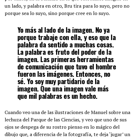
un lado, y palabra en otro, Bru tira para lo suyo, pero no
porque sea lo suyo, sino porque cree en lo suyo.
Yo más al lado de la imagen. No ya
porque trabaje con ella, y eso que la
palabra da sentido a muchas cosas.
La palabra es fruto del poder de la
imagen. Las primeras herramientas
de comunicación que tuvo el hombre
fueron las imágenes. Entonces, no
sé. Yo soy muy partidario de la
imagen. Que una imagen vale más
que mil palabras es un hecho.
Cuando veo una de las ilustraciones de Manuel sobre una
lechuza del Parque de las Ciencias, y veo que uno de sus
ojos se despega de su rostro pienso en lo mágico del
dibujo que, a diferencia de la fotografía, te deja ‘jugar’ un