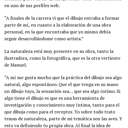
en uno de sus perfiles web.
“A finales de la carrera vi que el dibujo entraba a formar
parte de mí, en cuanto a la elaboración de una obra
personal, en la que encontraba que yo mismo debía
seguir desarrollándome como artista.”
La naturaleza está muy presente en su obra, tanto la
ilustradora, como la fotográfica, que es la otra vertiente
de Manuel.
“A mí me gusta mucho que la práctica del dibujo sea algo
natural, algo espontáneo. Que el que tenga en su mano
un dibujo tuyo, la sensación sea… que sea algo íntimo. Si
algo tiene el dibujo es que es una herramienta de
investigación y conocimiento muy íntima, tanto para el
que dibuja como para el receptor. Yo sobre todo trato
temas de naturaleza, parte de mi temática son las aves. Y
esto va definiendo tu propia obra. Al final la idea de