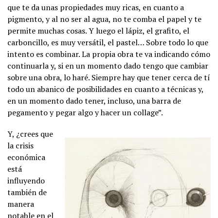
que te da unas propiedades muy ricas, en cuanto a
pigmento, y al no ser al agua, no te comba el papel y te
permite muchas cosas. Y luego el lápiz, el grafito, el
carboncillo, es muy versátil, el pastel… Sobre todo lo que
intento es combinar. La propia obra te va indicando cómo
continuarla y, si en un momento dado tengo que cambiar
sobre una obra, lo haré. Siempre hay que tener cerca de tí
todo un abanico de posibilidades en cuanto a técnicas y,
en un momento dado tener, incluso, una barra de
pegamento y pegar algo y hacer un collage”.
Y, ¿crees que
la crisis
económica
está
influyendo
también de
manera
notable en el