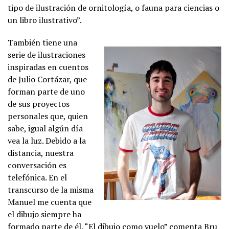
tipo de ilustración de ornitología, o fauna para ciencias o
un libro ilustrativo”.
También tiene una
serie de ilustraciones
inspiradas en cuentos
de Julio Cortázar, que
forman parte de uno
de sus proyectos
personales que, quien
sabe, igual algún día
vea la luz. Debido a la
distancia, nuestra
conversación es
telefónica. En el
transcurso de la misma
Manuel me cuenta que
el dibujo siempre ha
formado parte de él. “El dibujo como vuelo” comenta Bru