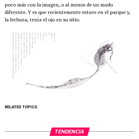
poco más con la imagen, o al menos de un modo
diferente. Y es que recientemente estuve en el parque y,
la lechuza, tenía el ojo en su sitio.
RELATED TOPICS:
TENDENCIA