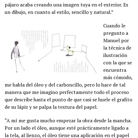
pájaro acaba creando una imagen tuya en el exterior. Es
un dibujo, en cuanto al estilo, sencillo y natural.”
Cuando le
pregunto a
Manuel por
la técnica de
ilustración
con la que se
encuentra
más cómodo,
me habla del óleo y del carboncillo, pero lo hace de tal
manera que me imagino perfectamente todo el proceso
que describe hasta el punto de que casi se huele el grafito
de su lápiz y se palpa la textura del papel.
“A mí me gusta mucho empezar la obra desde la mancha.
Por un lado el óleo, aunque esté prácticamente ligado a
la tela, al lienzo, el óleo tiene una aplicación en el papel