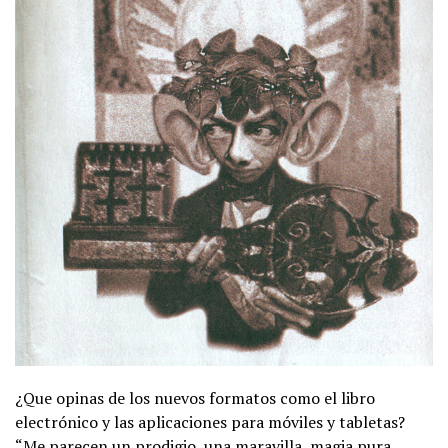
¿Que opinas de los nuevos formatos como el libro
electrónico y las aplicaciones para móviles y tabletas?
“Me parecen un prodigio, una maravilla, magia pura…