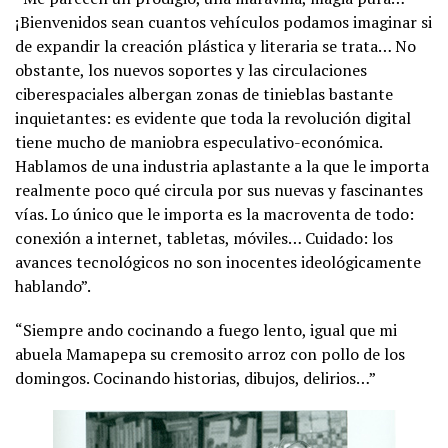
¡Bienvenidos sean cuantos vehículos podamos imaginar si
de expandir la creación plástica y literaria se trata… No
obstante, los nuevos soportes y las circulaciones
ciberespaciales albergan zonas de tinieblas bastante
inquietantes: es evidente que toda la revolución digital
tiene mucho de maniobra especulativo-económica.
Hablamos de una industria aplastante a la que le importa
realmente poco qué circula por sus nuevas y fascinantes
vías. Lo único que le importa es la macroventa de todo:
conexión a internet, tabletas, móviles… Cuidado: los
avances tecnológicos no son inocentes ideológicamente
hablando”.
“Siempre ando cocinando a fuego lento, igual que mi
abuela Mamapepa su cremosito arroz con pollo de los
domingos. Cocinando historias, dibujos, delirios…”