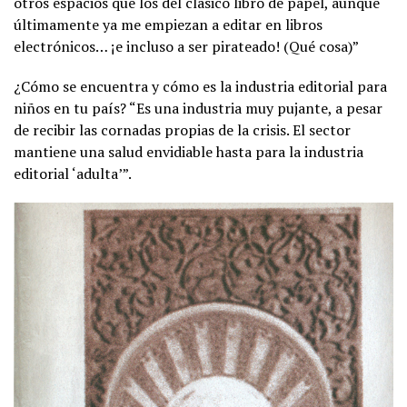
otros espacios que los del clásico libro de papel, aunque
últimamente ya me empiezan a editar en libros
electrónicos… ¡e incluso a ser pirateado! (Qué cosa)”
¿Cómo se encuentra y cómo es la industria editorial para
niños en tu país? “Es una industria muy pujante, a pesar
de recibir las cornadas propias de la crisis. El sector
mantiene una salud envidiable hasta para la industria
editorial ‘adulta’”.