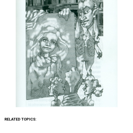
RELATED TOPICS: