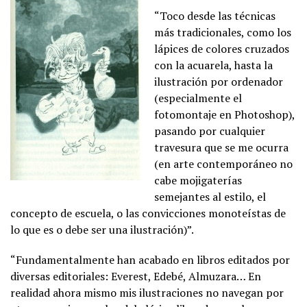
“Toco desde las técnicas
más tradicionales, como los
lápices de colores cruzados
con la acuarela, hasta la
ilustración por ordenador
(especialmente el
fotomontaje en Photoshop),
pasando por cualquier
travesura que se me ocurra
(en arte contemporáneo no
cabe mojigaterías
semejantes al estilo, el
concepto de escuela, o las convicciones monoteístas de
lo que es o debe ser una ilustración)”.
“Fundamentalmente han acabado en libros editados por
diversas editoriales: Everest, Edebé, Almuzara… En
realidad ahora mismo mis ilustraciones no navegan por