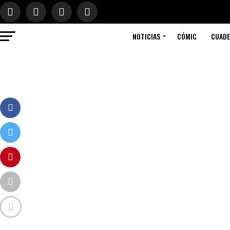
NOTICIAS
CÓMIC
CUAD