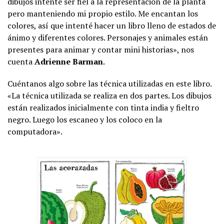
dibujos intenté ser fiel a la representación de la planta
pero manteniendo mi propio estilo. Me encantan los
colores, así que intenté hacer un libro lleno de estados de
ánimo y diferentes colores. Personajes y animales están
presentes para animar y contar mini historias», nos
cuenta
Adrienne Barman
.
Cuéntanos algo sobre las técnica utilizadas en este libro.
«La técnica utilizada se realiza en dos partes. Los dibujos
están realizados inicialmente con tinta india y fieltro
negro. Luego los escaneo y los coloco en la
computadora».