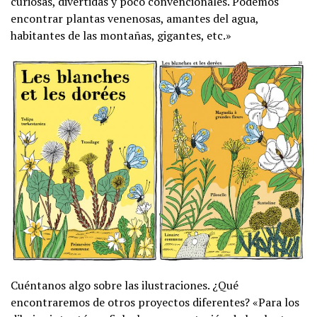
curiosas, divertidas y poco convencionales. Podemos
encontrar plantas venenosas, amantes del agua,
habitantes de las montañas, gigantes, etc.»
Cuéntanos algo sobre las ilustraciones. ¿Qué
encontraremos de otros proyectos diferentes? «Para los