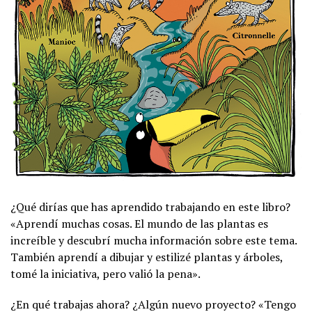
¿Qué dirías que has aprendido trabajando en este libro?
«Aprendí muchas cosas. El mundo de las plantas es
increíble y descubrí mucha información sobre este tema.
También aprendí a dibujar y estilizé plantas y árboles,
tomé la iniciativa, pero valió la pena».
¿En qué trabajas ahora? ¿Algún nuevo proyecto? «Tengo