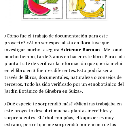
¿Cómo fue el trabajo de documentación para este
proyecto? «Al no ser especialista en flora tuve que
investigar mucho -asegura
Adrienne Barman
-. Me tomó
mucho tiempo, tardé 3 años en hacer este libro. Para cada
planta traté de verificar la información que quería incluir
en el libro en 3 fuentes diferentes. Esto podría ser a
través de libros, documentales, naturaleza o consejos de
terceros. Todo ha sido verificado por un etnobotánico del
Jardín Botánico de Ginebra en Suiza».
¿Qué especie te sorprendió más? «Mientras trabajaba en
este proyecto descubrí muchas plantas increíbles y
sorprendentes. El árbol con púas, el kapokier es muy
extraño, pero el que me sorprendió por encima de los