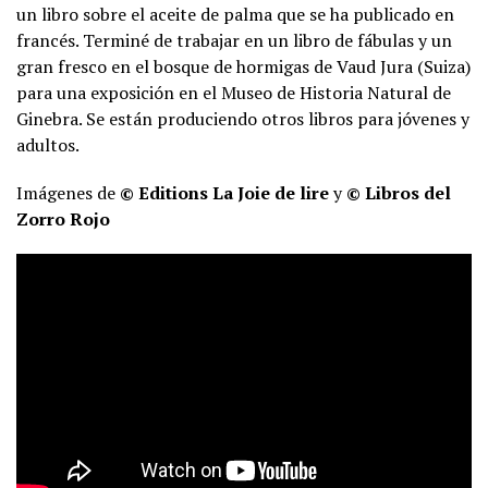
un libro sobre el aceite de palma que se ha publicado en
francés. Terminé de trabajar en un libro de fábulas y un
gran fresco en el bosque de hormigas de Vaud Jura (Suiza)
para una exposición en el Museo de Historia Natural de
Ginebra. Se están produciendo otros libros para jóvenes y
adultos.
Imágenes de
© Editions La Joie de lire
y
© Libros del
Zorro Rojo