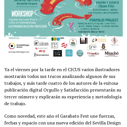
Ya el viernes por la tarde en el CICUS varios ilustradores
mostrarán todos sus trucos analizando algunos de sus
trabajos, y más tarde cuatro de los autores de la exitosa
publicación digital Orgullo y Satisfacción presentarán su
tercer número y explicarán su experiencia y metodología
de trabajo.
Como novedad, este año el Garabato Fest une fuerzas,
fechas y espacio con una nueva edición del Sevilla Design