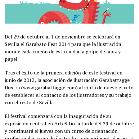
Del 29 de octubre al 1 de noviembre se celebrará en
Sevilla el Garabato Fest 2014 para que la ilustración
inunde cada rincón de esta ciudad a golpe de lápiz y
papel.
Tras el éxito de la primera edición de este festival en
junio de 2013, la asociación de ilustración Garabattagge
Ilustra (www.garabattagge.com) afronta de nuevo el reto
de establecer el contacto de los ilustradores y su trabajo
con el resto de Sevilla.
El festival comenzará con la inauguración de su
exposición central en ArteSitio la tarde del 29 de octubre
y continuará el jueves con un curso de orientación
profesional a cargo de ilustradoras experimentadas en La