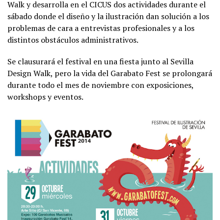
Walk y desarrolla en el CICUS dos actividades durante el
sábado donde el diseño y la ilustración dan solución a los
problemas de cara a entrevistas profesionales y a los
distintos obstáculos administrativos.
Se clausurará el festival en una fiesta junto al Sevilla
Design Walk, pero la vida del Garabato Fest se prolongará
durante todo el mes de noviembre con exposiciones,
workshops y eventos.