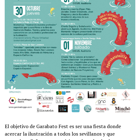
El objetivo de Garabato Fest es ser una fiesta donde
acercar la ilustración a todos los sevillanos y que