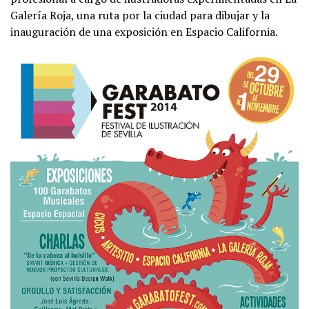
Galería Roja, una ruta por la ciudad para dibujar y la
inauguración de una exposición en Espacio California.