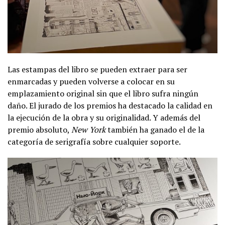
Las estampas del libro se pueden extraer para ser
enmarcadas y pueden volverse a colocar en su
emplazamiento original sin que el libro sufra ningún
daño. El jurado de los premios ha destacado la calidad en
la ejecución de la obra y su originalidad. Y además del
premio absoluto,
New York
también ha ganado el de la
categoría de serigrafía sobre cualquier soporte.