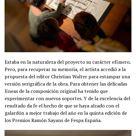
Estaba en la naturaleza del proyecto su carácter efímero.
Pero, para recuperar su memoria, el artista accedió a la
propuesta del editor Christian Walter para estampar una
versión serigráfica de la obra. Para obtener las delicadas
líneas de la composición original ha tenido que
experimentar con nuevos soportes. Y de la excelencia del
resultado da fe el hecho de que se haya alzado con el
galardón a mejor trabajo del año en la quinta edición de
los Premios Ramón Sayans de Fespa España.