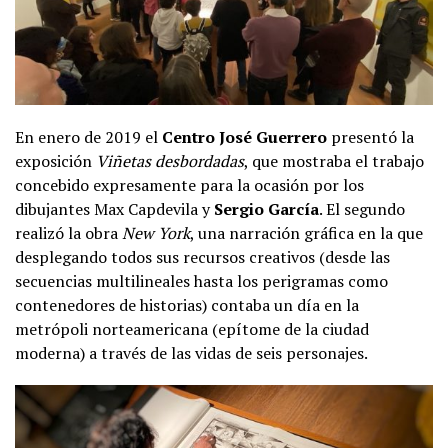
En enero de 2019 el
Centro José Guerrero
presentó la
exposición
Viñetas desbordadas
, que mostraba el trabajo
concebido expresamente para la ocasión por los
dibujantes Max Capdevila y
Sergio García
. El segundo
realizó la obra
New York
, una narración gráfica en la que
desplegando todos sus recursos creativos (desde las
secuencias multilineales hasta los perigramas como
contenedores de historias) contaba un día en la
metrópoli norteamericana (epítome de la ciudad
moderna) a través de las vidas de seis personajes.