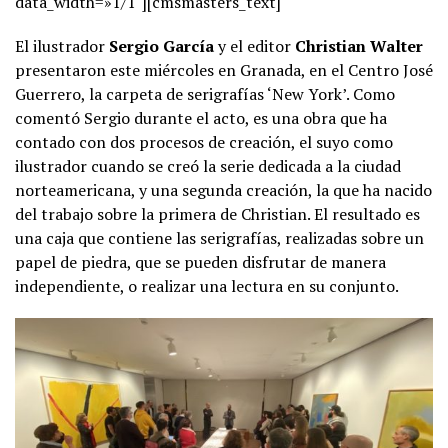
data_width=»1/1″][cmsmasters_text]
El ilustrador
Sergio García
y el editor
Christian Walter
presentaron este miércoles en Granada, en el Centro José
Guerrero, la carpeta de serigrafías ‘New York’. Como
comentó Sergio durante el acto, es una obra que ha
contado con dos procesos de creación, el suyo como
ilustrador cuando se creó la serie dedicada a la ciudad
norteamericana, y una segunda creación, la que ha nacido
del trabajo sobre la primera de Christian. El resultado es
una caja que contiene las serigrafías, realizadas sobre un
papel de piedra, que se pueden disfrutar de manera
independiente, o realizar una lectura en su conjunto.