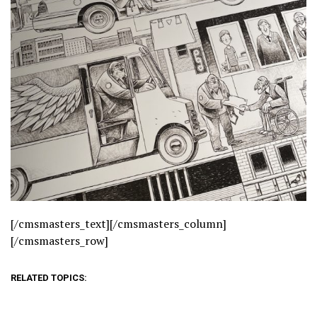
[/cmsmasters_text][/cmsmasters_column]
[/cmsmasters_row]
RELATED TOPICS: