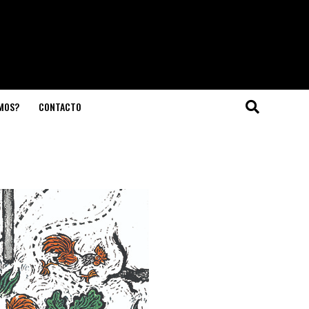
OMOS?
CONTACTO