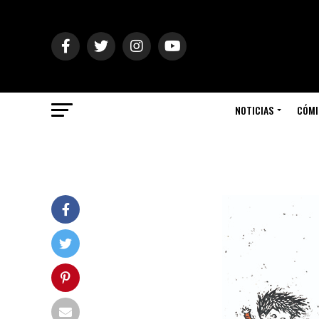
NOTICIAS
CÓMI