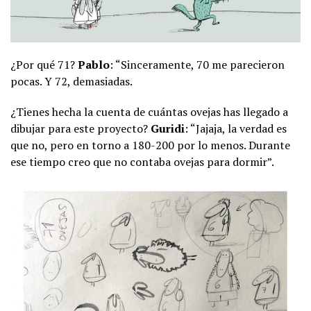
¿Por qué 71?
Pablo
: “Sinceramente, 70 me parecieron
pocas. Y 72, demasiadas.
¿Tienes hecha la cuenta de cuántas ovejas has llegado a
dibujar para este proyecto?
Guridi
: “Jajaja, la verdad es
que no, pero en torno a 180-200 por lo menos. Durante
ese tiempo creo que no contaba ovejas para dormir”.