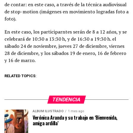
de contar: en este caso, a través de la técnica audiovisual
de stop-motion (imágenes en movimiento logradas foto a
foto).
En este caso, los participarntes serán de 8 a 12 años, y se
celebrará de 10:30 a 13:30 h, y de 16:30 a 19:30 h. el
sábado 24 de noviembre, jueves 27 de diciembre, viernes
28 de diciembre, y los sábados 19 de enero, 16 de febrero
y 16 de marzo.
RELATED TOPICS:
TENDENCIA
ÁLBUM ILUSTRADO
1 mes ago
Verónica Aranda y su trabajo en ‘Bienvenida,
amiga ardilla’