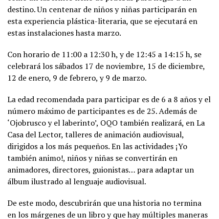
destino. Un centenar de niños y niñas participarán en
esta experiencia plástica-literaria, que se ejecutará en
estas instalaciones hasta marzo.
Con horario de 11:00 a 12:30 h, y de 12:45 a 14:15 h, se
celebrará los sábados 17 de noviembre, 15 de diciembre,
12 de enero, 9 de febrero, y 9 de marzo.
La edad recomendada para participar es de 6 a 8 años y el
número máximo de participantes es de 25. Además de
‘Ojobrusco y el laberinto’, OQO también realizará, en La
Casa del Lector, talleres de animación audiovisual,
dirigidos a los más pequeños. En las actividades ¡Yo
también animo!, niños y niñas se convertirán en
animadores, directores, guionistas… para adaptar un
álbum ilustrado al lenguaje audiovisual.
De este modo, descubrirán que una historia no termina
en los márgenes de un libro y que hay múltiples maneras