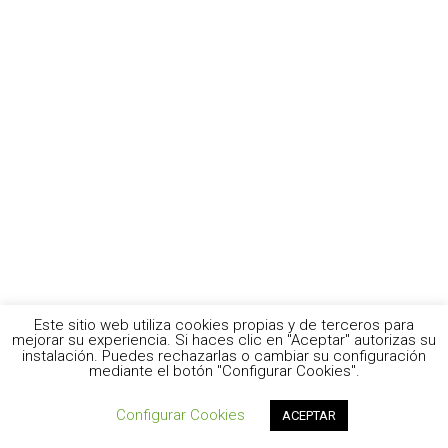
Este sitio web utiliza cookies propias y de terceros para
mejorar su experiencia. Si haces clic en "Aceptar" autorizas su
instalación. Puedes rechazarlas o cambiar su configuración
mediante el botón "Configurar Cookies".
Configurar Cookies
ACEPTAR