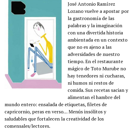
José Antonio Ramírez
Lozano vuelve a apostar por
la gastronomía de las
palabras y la imaginación
con una divertida historia
ambientada en un contexto
que no es ajeno a las
adversidades de nuestro
tiempo. En el restaurante
mágico de Toto Murube no
hay tenedores ni cucharas,
ni humos ni restos de
comida. Sus recetas sacian y
alimentan el hambre del
mundo entero: ensalada de etiquetas, filetes de
capricornio, peras en verso… Menús insólitos y
saludables que fortalecen la creatividad de los
comensales/lectores.