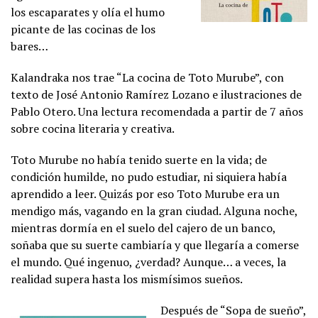
los escaparates y olía el humo
picante de las cocinas de los
bares…
Kalandraka nos trae “La cocina de Toto Murube”, con
texto de José Antonio Ramírez Lozano e ilustraciones de
Pablo Otero. Una lectura recomendada a partir de 7 años
sobre cocina literaria y creativa.
Toto Murube no había tenido suerte en la vida; de
condición humilde, no pudo estudiar, ni siquiera había
aprendido a leer. Quizás por eso Toto Murube era un
mendigo más, vagando en la gran ciudad. Alguna noche,
mientras dormía en el suelo del cajero de un banco,
soñaba que su suerte cambiaría y que llegaría a comerse
el mundo. Qué ingenuo, ¿verdad? Aunque… a veces, la
realidad supera hasta los mismísimos sueños.
Después de “Sopa de sueño”,