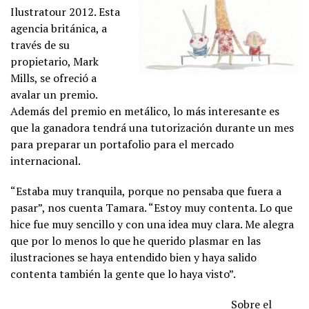
Ilustratour 2012. Esta
agencia británica, a
través de su
propietario, Mark
Mills, se ofreció a
avalar un premio.
Además del premio en metálico, lo más interesante es
que la ganadora tendrá una tutorización durante un mes
para preparar un portafolio para el mercado
internacional.
“Estaba muy tranquila, porque no pensaba que fuera a
pasar”, nos cuenta Tamara. “Estoy muy contenta. Lo que
hice fue muy sencillo y con una idea muy clara. Me alegra
que por lo menos lo que he querido plasmar en las
ilustraciones se haya entendido bien y haya salido
contenta también la gente que lo haya visto”.
Sobre el