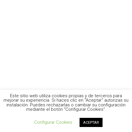
Este sitio web utiliza cookies propias y de terceros para
mejorar su experiencia. Si haces clic en "Aceptar" autorizas su
instalación. Puedes rechazarlas o cambiar su configuración
mediante el botón "Configurar Cookies".
Configurar Cookies
ACEPTAR