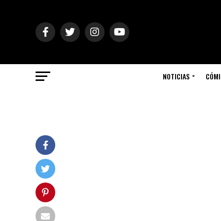
NOTICIAS
CÓMI