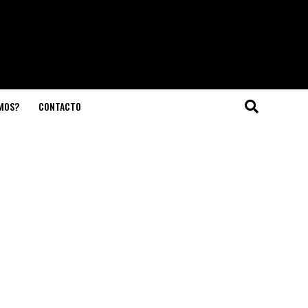
OMOS?
CONTACTO