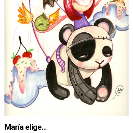
María elige…