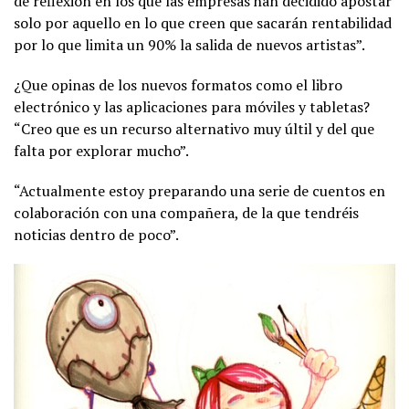
de reflexión en los que las empresas han decidido apostar
solo por aquello en lo que creen que sacarán rentabilidad
por lo que limita un 90% la salida de nuevos artistas”.
¿Que opinas de los nuevos formatos como el libro
electrónico y las aplicaciones para móviles y tabletas?
“Creo que es un recurso alternativo muy últil y del que
falta por explorar mucho”.
“Actualmente estoy preparando una serie de cuentos en
colaboración con una compañera, de la que tendréis
noticias dentro de poco”.