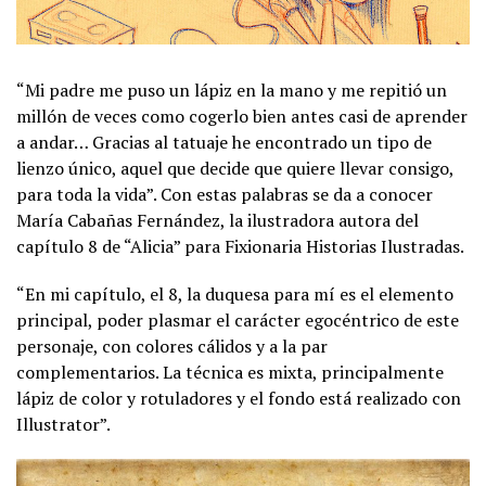
“Mi padre me puso un lápiz en la mano y me repitió un
millón de veces como cogerlo bien antes casi de aprender
a andar… Gracias al tatuaje he encontrado un tipo de
lienzo único, aquel que decide que quiere llevar consigo,
para toda la vida”. Con estas palabras se da a conocer
María Cabañas Fernández, la ilustradora autora del
capítulo 8 de “Alicia” para Fixionaria Historias Ilustradas.
“En mi capítulo, el 8, la duquesa para mí es el elemento
principal, poder plasmar el carácter egocéntrico de este
personaje, con colores cálidos y a la par
complementarios. La técnica es mixta, principalmente
lápiz de color y rotuladores y el fondo está realizado con
Illustrator”.