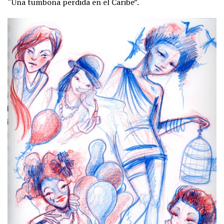
“Una tumbona perdida en el Caribe”.