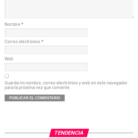
Nombre
*
Correo electrónico
*
Web
Guarda mi nombre, correo electrónico y web en este navegador
para la próxima vez que comente.
TENDENCIA