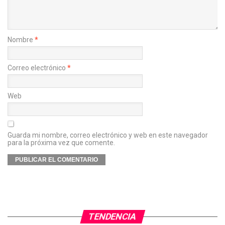
Nombre
*
Correo electrónico
*
Web
Guarda mi nombre, correo electrónico y web en este navegador
para la próxima vez que comente.
TENDENCIA