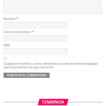
Nombre
*
Correo electrónico
*
Web
Guarda mi nombre, correo electrónico y web en este navegador
para la próxima vez que comente.
TENDENCIA