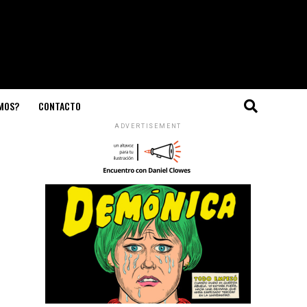
OMOS?
CONTACTO
ADVERTISEMENT