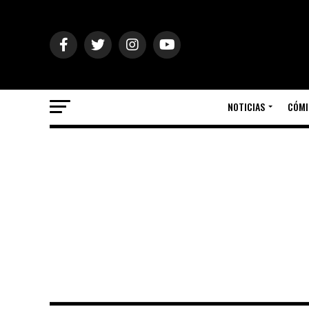
NOTICIAS
CÓMI