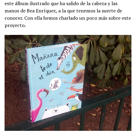
este álbum ilustrado que ha salido de la cabeza y las
manos de Bea Enríquez, a la que tenemos la suerte de
conocer. Con ella hemos charlado un poco más sobre este
proyecto.