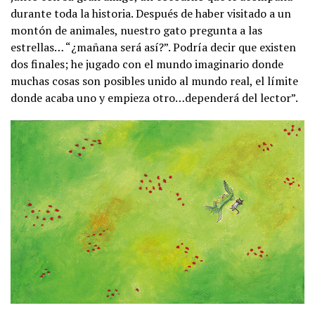
durante toda la historia. Después de haber visitado a un
montón de animales, nuestro gato pregunta a las
estrellas… “¿mañana será así?”. Podría decir que existen
dos finales; he jugado con el mundo imaginario donde
muchas cosas son posibles unido al mundo real, el límite
donde acaba uno y empieza otro…dependerá del lector”.