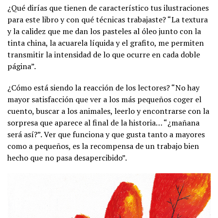
¿Qué dirías que tienen de característico tus ilustraciones
para este libro y con qué técnicas trabajaste? “La textura
y la calidez que me dan los pasteles al óleo junto con la
tinta china, la acuarela líquida y el grafito, me permiten
transmitir la intensidad de lo que ocurre en cada doble
página”.
¿Cómo está siendo la reacción de los lectores? “No hay
mayor satisfacción que ver a los más pequeños coger el
cuento, buscar a los animales, leerlo y encontrarse con la
sorpresa que aparece al final de la historia… “¿mañana
será así?”. Ver que funciona y que gusta tanto a mayores
como a pequeños, es la recompensa de un trabajo bien
hecho que no pasa desapercibido”.