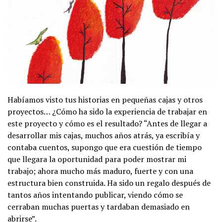
Habíamos visto tus historias en pequeñas cajas y otros
proyectos… ¿Cómo ha sido la experiencia de trabajar en
este proyecto y cómo es el resultado? “Antes de llegar a
desarrollar mis cajas, muchos años atrás, ya escribía y
contaba cuentos, supongo que era cuestión de tiempo
que llegara la oportunidad para poder mostrar mi
trabajo; ahora mucho más maduro, fuerte y con una
estructura bien construida. Ha sido un regalo después de
tantos años intentando publicar, viendo cómo se
cerraban muchas puertas y tardaban demasiado en
abrirse”.