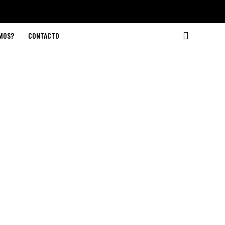
OMOS?
CONTACTO