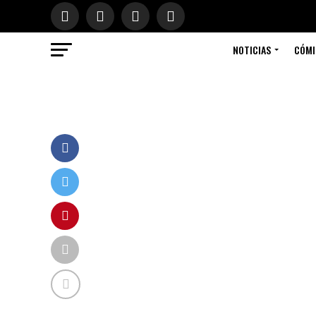
NOTICIAS
CÓMI