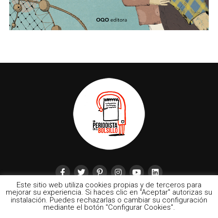
Este sitio web utiliza cookies propias y de terceros para
mejorar su experiencia. Si haces clic en "Aceptar" autorizas su
instalación. Puedes rechazarlas o cambiar su configuración
mediante el botón "Configurar Cookies".