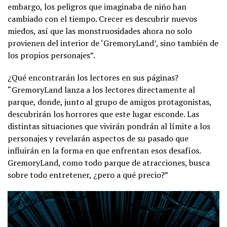
embargo, los peligros que imaginaba de niño han
cambiado con el tiempo. Crecer es descubrir nuevos
miedos, así que las monstruosidades ahora no solo
provienen del interior de ‘GremoryLand’, sino también de
los propios personajes”.
¿Qué encontrarán los lectores en sus páginas?
“GremoryLand lanza a los lectores directamente al
parque, donde, junto al grupo de amigos protagonistas,
descubrirán los horrores que este lugar esconde. Las
distintas situaciones que vivirán pondrán al límite a los
personajes y revelarán aspectos de su pasado que
influirán en la forma en que enfrentan esos desafíos.
GremoryLand, como todo parque de atracciones, busca
sobre todo entretener, ¿pero a qué precio?”