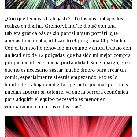
¿Con qué técnicas trabajaste? “Todos mis trabajos los
realizo en digital. ‘GremoryLand’ lo dibujé con una
tableta gráfica básica sin pantalla y un portátil que
apenas funcionaba, utilizando el programa Clip Studio.
Con el tiempo he renovado mi equipo y ahora trabajo con
un iPad Pro de 12 pulgadas, que ha sido mi mejor compra
porque me ofrece mucha portabilidad. Sin embargo, creo
que no es necesario gastar mucho dinero para crear un
cómic, especialmente si estás empezando. Eso es lo
bonito de trabajar en digital: permite que más personas
puedan aportar su talento, ya que la barrera económica
para adquirir el equipo necesario es menor en
comparación con otras industrias”.