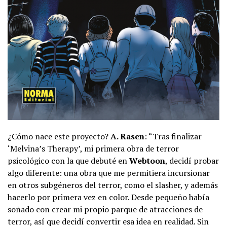
¿Cómo nace este proyecto?
A. Rasen
: “Tras finalizar
‘Melvina’s Therapy’, mi primera obra de terror
psicológico con la que debuté en
Webtoon
, decidí probar
algo diferente: una obra que me permitiera incursionar
en otros subgéneros del terror, como el slasher, y además
hacerlo por primera vez en color. Desde pequeño había
soñado con crear mi propio parque de atracciones de
terror, así que decidí convertir esa idea en realidad. Sin