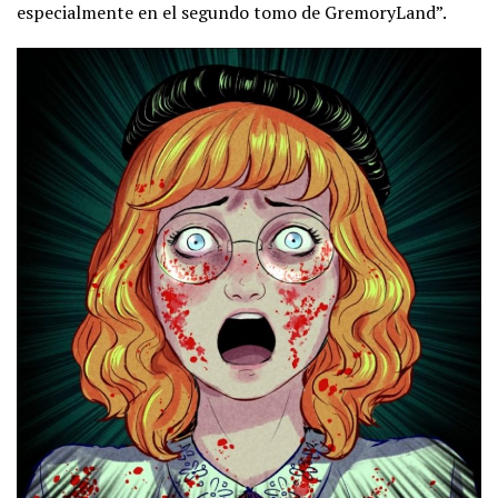
especialmente en el segundo tomo de GremoryLand”.