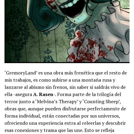
‘GremoryLand’ es una obra más frenética que el resto de
mis trabajos, es como subirse a una montaña rusa y
lanzarse al abismo sin frenos, sin saber si saldrás vivo de
ella -asegura
A. Rasen
-. Forma parte de la trilogía del
terror junto a ‘Melvina’s Therapy’ y ‘Counting Sheep’,
obras que, aunque pueden disfrutarse perfectamente de
forma individual, están conectadas por sus universos,
ofreciendo una experiencia extra al releerlas y descubrir
esas conexiones y trama que las une. Esto se refleja