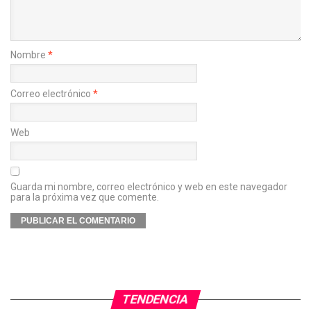
Nombre
*
Correo electrónico
*
Web
Guarda mi nombre, correo electrónico y web en este navegador
para la próxima vez que comente.
TENDENCIA