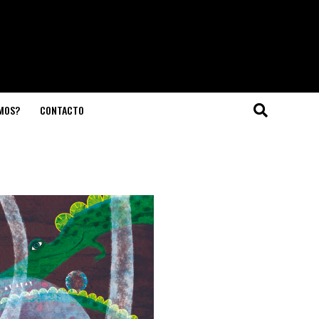
OMOS?
CONTACTO