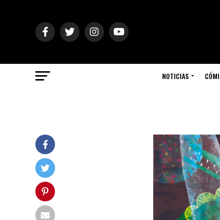
NOTICIAS
CÓMI