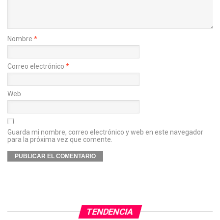
Nombre
*
Correo electrónico
*
Web
Guarda mi nombre, correo electrónico y web en este navegador
para la próxima vez que comente.
TENDENCIA