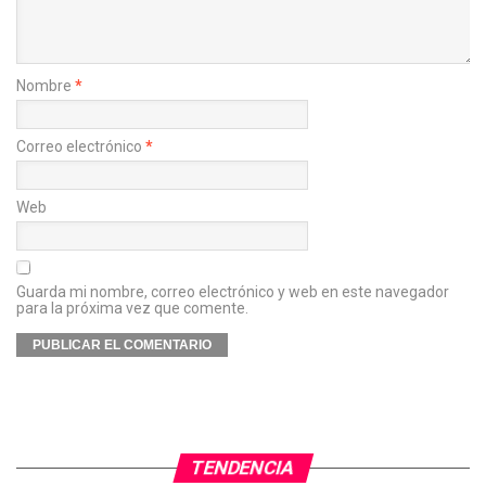
Nombre
*
Correo electrónico
*
Web
Guarda mi nombre, correo electrónico y web en este navegador
para la próxima vez que comente.
TENDENCIA