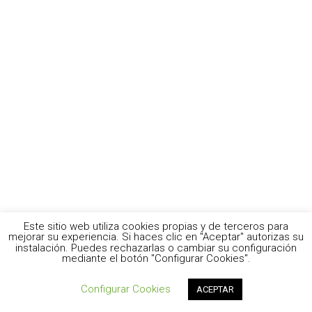
Este sitio web utiliza cookies propias y de terceros para
mejorar su experiencia. Si haces clic en "Aceptar" autorizas su
instalación. Puedes rechazarlas o cambiar su configuración
mediante el botón "Configurar Cookies".
Configurar Cookies
ACEPTAR