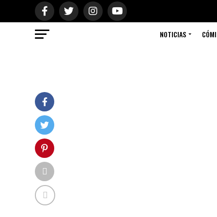
NOTICIAS
CÓMI