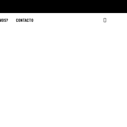
OMOS?
CONTACTO