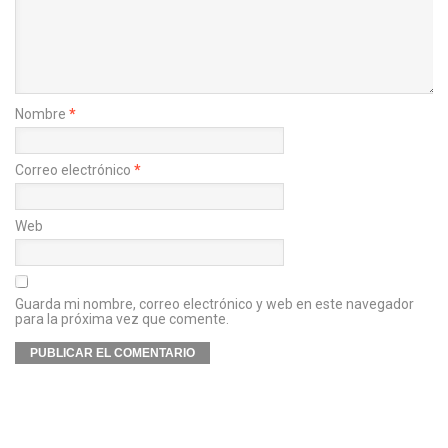
Nombre
*
Correo electrónico
*
Web
Guarda mi nombre, correo electrónico y web en este navegador
para la próxima vez que comente.