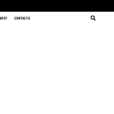
OMOS?
CONTACTO