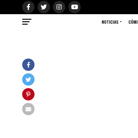
NOTICIAS
CÓMI