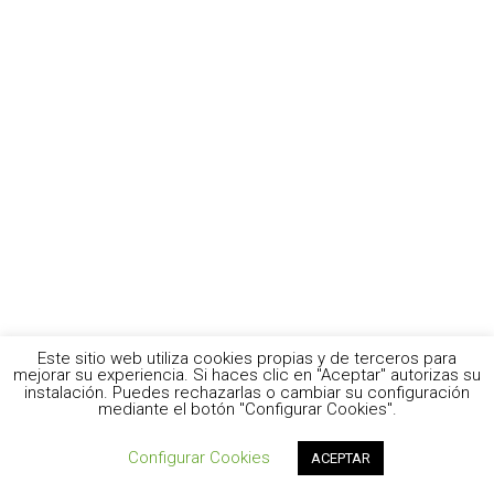
Este sitio web utiliza cookies propias y de terceros para
mejorar su experiencia. Si haces clic en "Aceptar" autorizas su
instalación. Puedes rechazarlas o cambiar su configuración
mediante el botón "Configurar Cookies".
Configurar Cookies
ACEPTAR