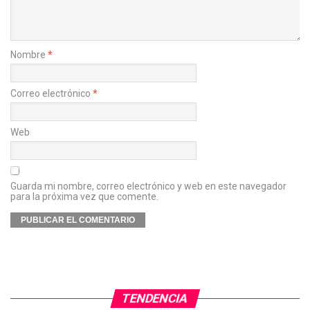
Nombre
*
Correo electrónico
*
Web
Guarda mi nombre, correo electrónico y web en este navegador
para la próxima vez que comente.
TENDENCIA