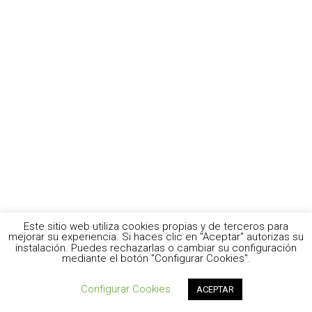
Este sitio web utiliza cookies propias y de terceros para
mejorar su experiencia. Si haces clic en "Aceptar" autorizas su
instalación. Puedes rechazarlas o cambiar su configuración
mediante el botón "Configurar Cookies".
Configurar Cookies
ACEPTAR