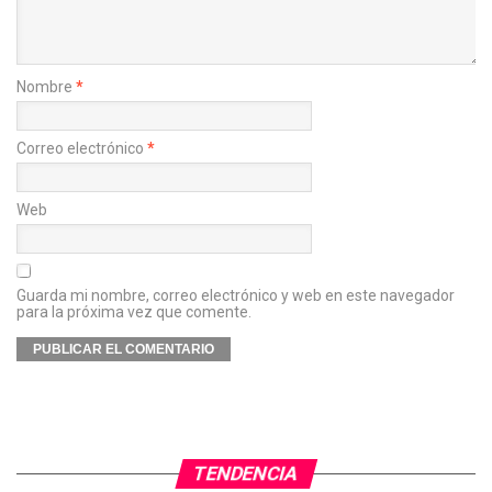
Nombre
*
Correo electrónico
*
Web
Guarda mi nombre, correo electrónico y web en este navegador
para la próxima vez que comente.
TENDENCIA