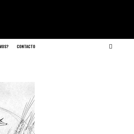
OMOS?
CONTACTO