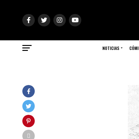
NOTICIAS
CÓMI