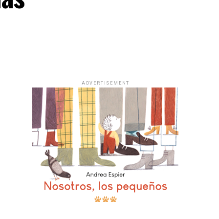
ADVERTISEMENT