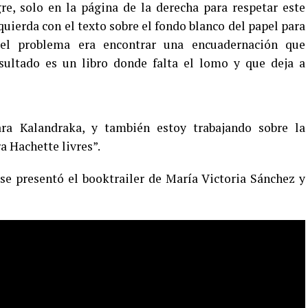
e, solo en la página de la derecha para respetar este
quierda con el texto sobre el fondo blanco del papel para
, el problema era encontrar una encuadernación que
resultado es un libro donde falta el lomo y que deja a
ra Kalandraka, y también estoy trabajando sobre la
a Hachette livres”.
se presentó el booktrailer de María Victoria Sánchez y