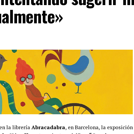
tualmente»
en la librería
Abracadabra
, en Barcelona, la exposición