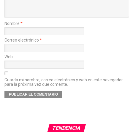
Nombre
*
Correo electrónico
*
Web
Guarda mi nombre, correo electrónico y web en este navegador
para la próxima vez que comente.
TENDENCIA