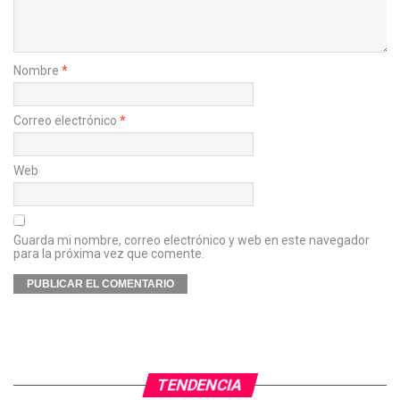
Nombre
*
Correo electrónico
*
Web
Guarda mi nombre, correo electrónico y web en este navegador
para la próxima vez que comente.
TENDENCIA