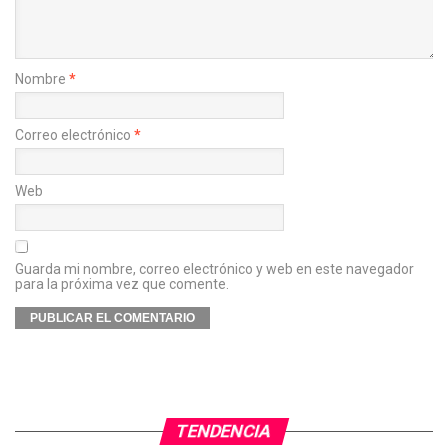
Nombre
*
Correo electrónico
*
Web
Guarda mi nombre, correo electrónico y web en este navegador
para la próxima vez que comente.
TENDENCIA