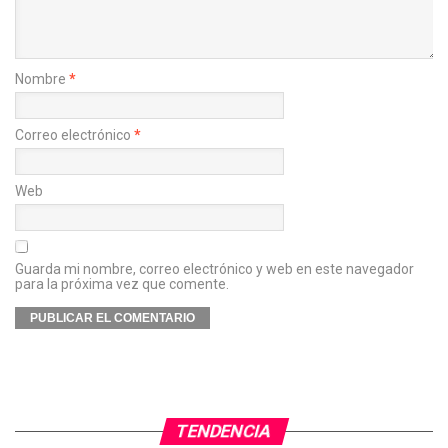
Nombre
*
Correo electrónico
*
Web
Guarda mi nombre, correo electrónico y web en este navegador
para la próxima vez que comente.
TENDENCIA