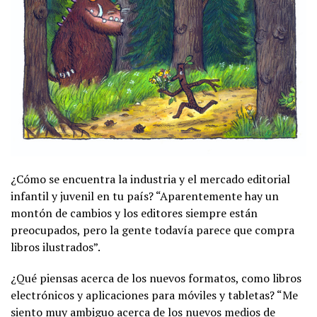
¿Cómo se encuentra la industria y el mercado editorial
infantil y juvenil en tu país? “Aparentemente hay un
montón de cambios y los editores siempre están
preocupados, pero la gente todavía parece que compra
libros ilustrados”.
¿Qué piensas acerca de los nuevos formatos, como libros
electrónicos y aplicaciones para móviles y tabletas? “Me
siento muy ambiguo acerca de los nuevos medios de