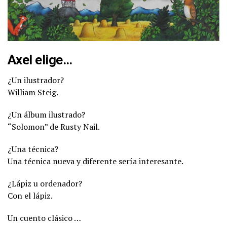
Axel elige…
¿Un ilustrador?
William Steig.
¿Un álbum ilustrado?
“Solomon” de Rusty Nail.
¿Una técnica?
Una técnica nueva y diferente sería interesante.
¿Lápiz u ordenador?
Con el lápiz.
Un cuento clásico …