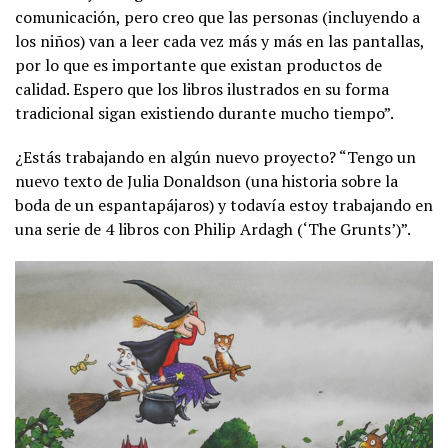
comunicación, pero creo que las personas (incluyendo a
los niños) van a leer cada vez más y más en las pantallas,
por lo que es importante que existan productos de
calidad. Espero que los libros ilustrados en su forma
tradicional sigan existiendo durante mucho tiempo”.
¿Estás trabajando en algún nuevo proyecto? “Tengo un
nuevo texto de Julia Donaldson (una historia sobre la
boda de un espantapájaros) y todavía estoy trabajando en
una serie de 4 libros con Philip Ardagh (‘The Grunts’)”.