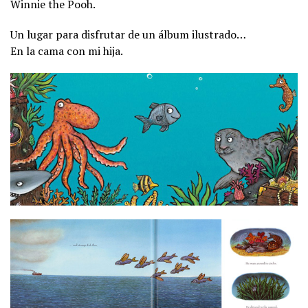
Winnie the Pooh.
Un lugar para disfrutar de un álbum ilustrado…
En la cama con mi hija.