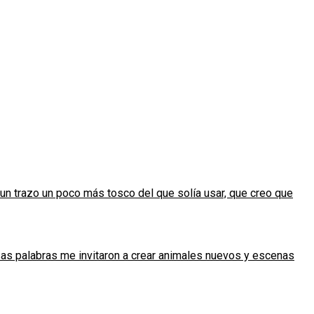
un trazo un poco más tosco del que solía usar, que creo que
sas palabras me invitaron a crear animales nuevos y escenas