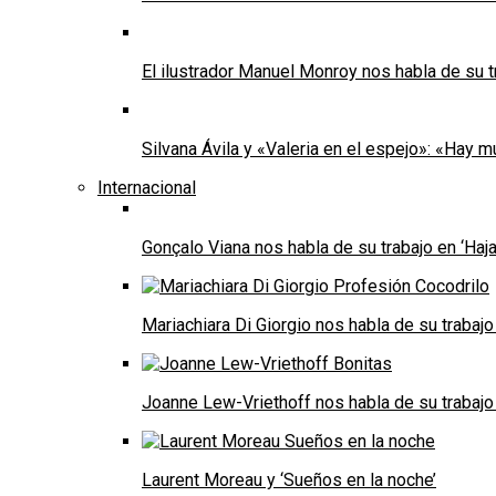
El ilustrador Manuel Monroy nos habla de su t
Silvana Ávila y «Valeria en el espejo»: «Hay m
Internacional
Gonçalo Viana nos habla de su trabajo en ‘Haja
Mariachiara Di Giorgio nos habla de su trabajo 
Joanne Lew-Vriethoff nos habla de su trabajo 
Laurent Moreau y ‘Sueños en la noche’