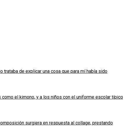
o trataba de explicar una cosa que para mí había sido
como el kimono, y a los niños con el uniforme escolar típico
composición surgiera en respuesta al collage, prestando