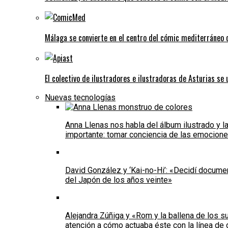
Málaga se convierte en el centro del cómic mediterráneo
El colectivo de ilustradores e ilustradoras de Asturias se
Nuevas tecnologías
Anna Llenas nos habla del álbum ilustrado y l
importante: tomar conciencia de las emocione
David González y ‘Kai-no-Hi’: «Decidí documen
del Japón de los años veinte»
Alejandra Zúñiga y «Rom y la ballena de los s
atención a cómo actuaba éste con la línea de 