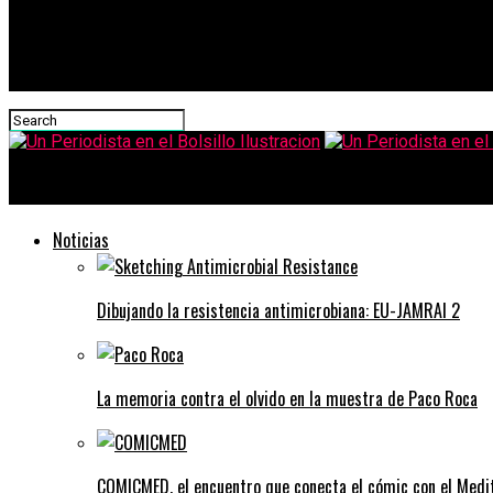
Un Periodista en el Bolsillo Ilustracion
Noticias
Dibujando la resistencia antimicrobiana: EU-JAMRAI 2
La memoria contra el olvido en la muestra de Paco Roca
COMICMED, el encuentro que conecta el cómic con el Medi