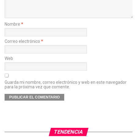
Nombre
*
Correo electrónico
*
Web
Guarda mi nombre, correo electrónico y web en este navegador
para la próxima vez que comente.
TENDENCIA