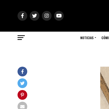
NOTICIAS
CÓMI