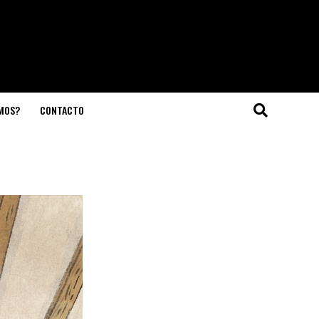
OMOS?
CONTACTO