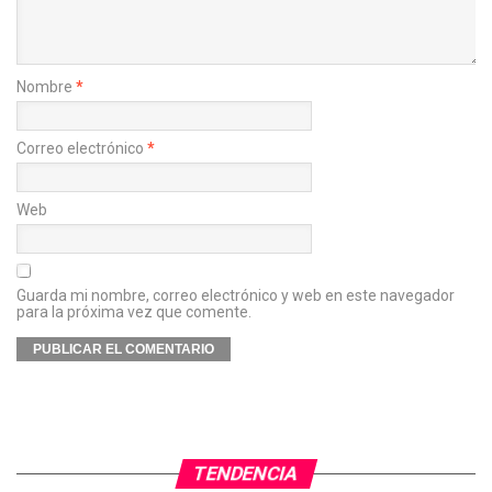
Nombre
*
Correo electrónico
*
Web
Guarda mi nombre, correo electrónico y web en este navegador
para la próxima vez que comente.
TENDENCIA