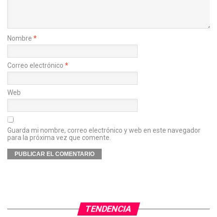
Nombre
*
Correo electrónico
*
Web
Guarda mi nombre, correo electrónico y web en este navegador
para la próxima vez que comente.
TENDENCIA