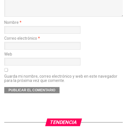
Nombre
*
Correo electrónico
*
Web
Guarda mi nombre, correo electrónico y web en este navegador
para la próxima vez que comente.
TENDENCIA