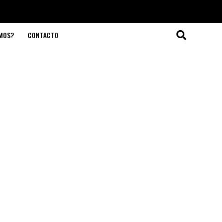
OMOS?
CONTACTO