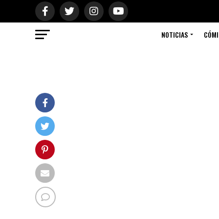
NOTICIAS
CÓMI