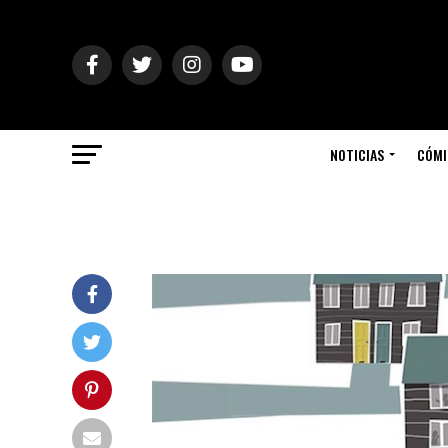
NOTICIAS
CÓMI