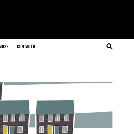
OMOS?
CONTACTO